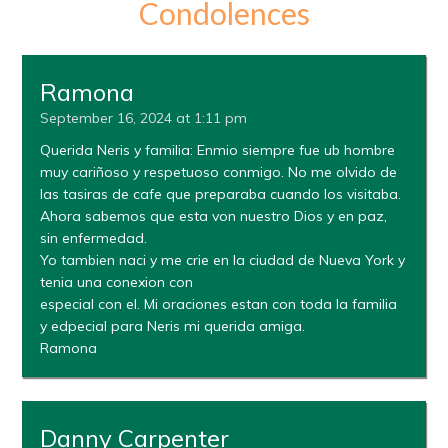
Condolences
Ramona
September 16, 2024 at 1:11 pm
Querida Neris y familia: Enmio siempre fue ub hombre
muy cariñoso y respetuoso conmigo. No me olvido de
las tasiras de cafe que preparaba cuando los visitaba.
Ahora sabemos que esta von nuestro Dios y en paz,
sin enfermedad.
Yo tambien naci y me crie en la ciudad de Nueva York y
tenia una conexion con
especial con el. Mi oraciones estan con toda la familia
y edpecial para Neris mi querida amiga.
Ramona
Danny Carpenter