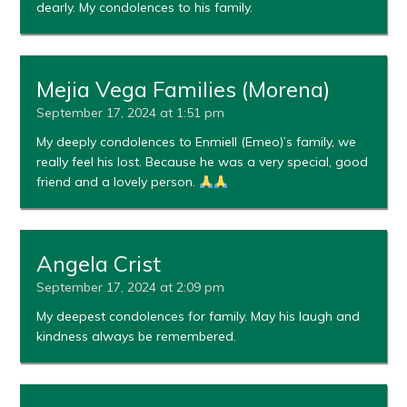
dearly. My condolences to his family.
Mejia Vega Families (Morena)
September 17, 2024 at 1:51 pm
My deeply condolences to Enmiell (Emeo)’s family, we
really feel his lost. Because he was a very special, good
friend and a lovely person.
Angela Crist
September 17, 2024 at 2:09 pm
My deepest condolences for family. May his laugh and
kindness always be remembered.