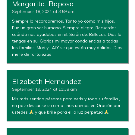
Margarita. Raposo
September 18, 2024 at 3:59 am
Siempre lo recordaremos. Tanto yo como mis hijos.
Fue un gran ser humano. Siempre alegre. Recuerdos
cuándo nos ayudabas en el. Salón de. Bellezas. Dios lo
tengas en su. Glorias mi mayor condolencias a todas
las familias. Mari y LALY se que están muy dolidas. Dios
me le de fortalezas
Elizabeth Hernandez
September 19, 2024 at 11:38 am
Mis más sentido pésame para neris y toda su familia ,
en paz descanse su alma , nos unimos en Oración por
ustedes
y que brille para el la luz perpetua