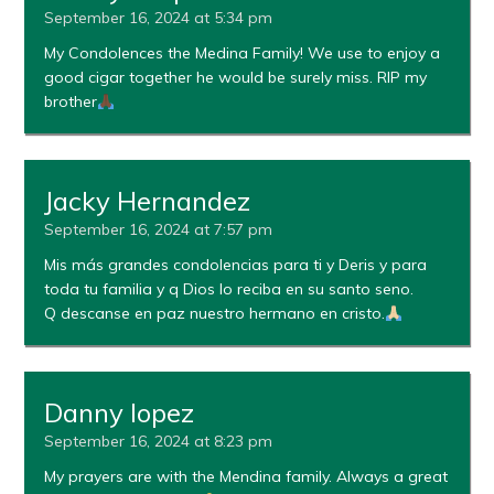
September 16, 2024 at 5:34 pm
My Condolences the Medina Family! We use to enjoy a
good cigar together he would be surely miss. RIP my
brother
Jacky Hernandez
September 16, 2024 at 7:57 pm
Mis más grandes condolencias para ti y Deris y para
toda tu familia y q Dios lo reciba en su santo seno.
Q descanse en paz nuestro hermano en cristo.
Danny lopez
September 16, 2024 at 8:23 pm
My prayers are with the Mendina family. Always a great