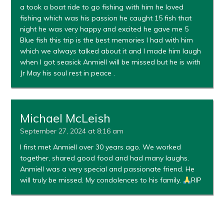
a took a boat ride to go fishing with him he loved
fishing which was his passion he caught 15 fish that
night he was very happy and excited he gave me 5
Blue fish this trip is the best memories I had with him
which we always talked about it and I made him laugh
when I got seasick Anmiell will be missed but he is with
Jr May his soul rest in peace .
Michael McLeish
September 27, 2024 at 8:16 am
I first met Anmiell over 30 years ago. We worked
together, shared good food and had many laughs.
Anmiell was a very special and passionate friend. He
will truly be missed. My condolences to his family.
RIP