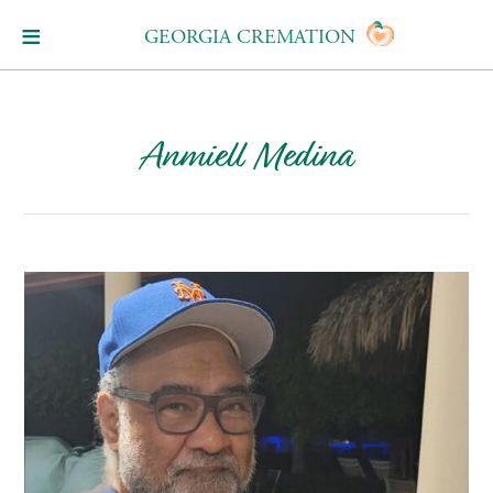
GEORGIA CREMATION
Anmiell Medina