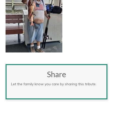
Share
Let the family know you care by sharing this tribute.