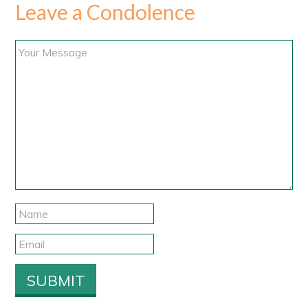
Leave a Condolence